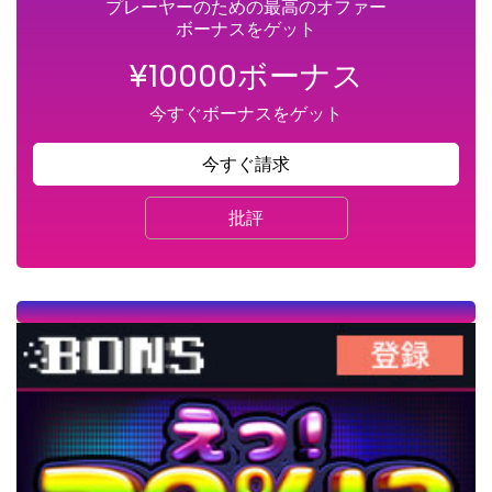
プレーヤーのための最高のオファー
ボーナスをゲット
¥10000ボーナス
今すぐボーナスをゲット
今すぐ請求
批評