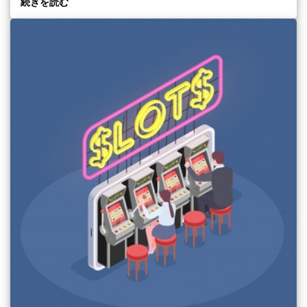
続きを読む