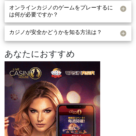
オンラインカジノのゲームをプレーするに
は何が必要ですか？
カジノが安全かどうかを知る方法は？
あなたにおすすめ