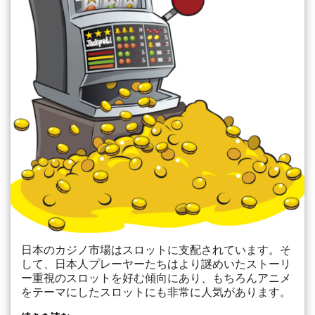
日本のカジノ市場はスロットに支配されています。そ
して、日本人プレーヤーたちはより謎めいたストーリ
ー重視のスロットを好む傾向にあり、もちろんアニメ
をテーマにしたスロットにも非常に人気があります。