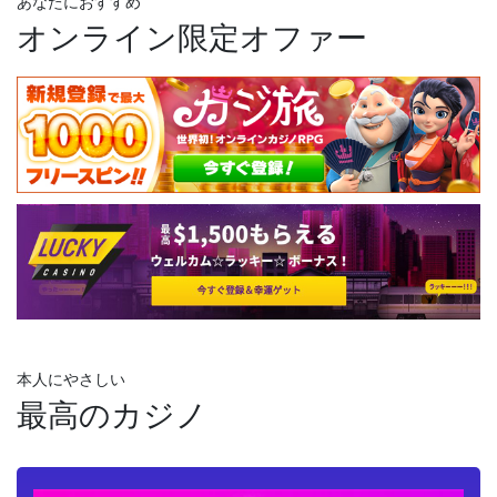
あなたにおすすめ
オンライン限定オファー
本人にやさしい
最高のカジノ