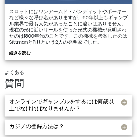
スロットにはワンアームド・バンディットやポーキー
など様々な呼び名がありますが、60年以上もギャンブ
ル業界で最も人気があったことに違いはありません。
現在の形に近いリールを使った形式の機械が発明され
たのは1800年代のことです。この機械を考案したのは
SittmanとPittという2人の発明家でした。
続きを読む
よくある
質問
オンラインでギャンブルをするには何歳以
上でなければなりませんか？
カジノの登録方法は？