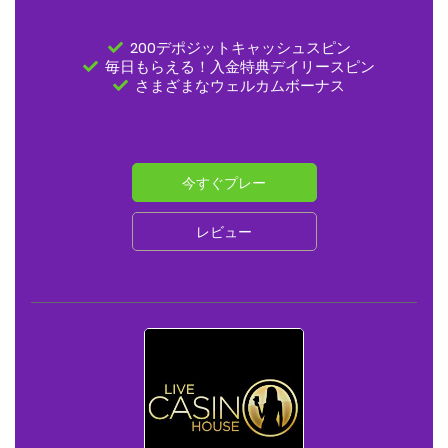
200デポジットキャッシュスピン
毎日もらえる！入金特典デイリースピン
さまざまなウェルカムボーナス
今すぐプレー
レビュー