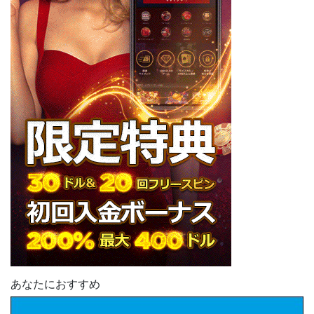
あなたにおすすめ