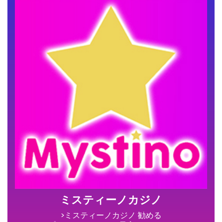
ミスティーノカジノ
>ミスティーノカジノ 勧める