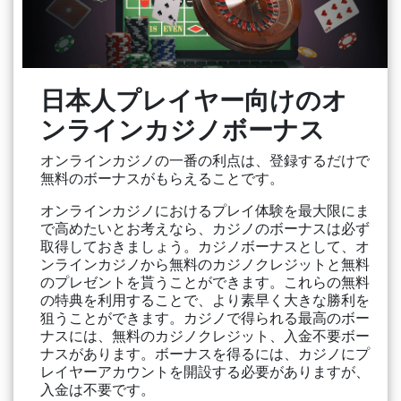
日本人プレイヤー向けのオ
ンラインカジノボーナス
オンラインカジノの一番の利点は、登録するだけで
無料のボーナスがもらえることです。
オンラインカジノにおけるプレイ体験を最大限にま
で高めたいとお考えなら、カジノのボーナスは必ず
取得しておきましょう。カジノボーナスとして、オ
ンラインカジノから無料のカジノクレジットと無料
のプレゼントを貰うことができます。これらの無料
の特典を利用することで、より素早く大きな勝利を
狙うことができます。カジノで得られる最高のボー
ナスには、無料のカジノクレジット、入金不要ボー
ナスがあります。ボーナスを得るには、カジノにプ
レイヤーアカウントを開設する必要がありますが、
入金は不要です。