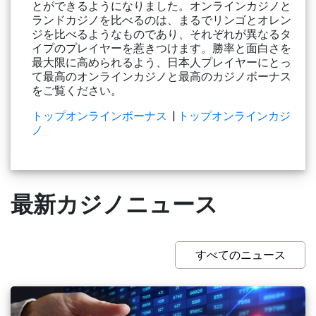
とができるようになりました。オンラインカジノと
ランドカジノを比べるのは、まるでリンゴとオレン
ジを比べるようなものであり、それぞれが異なるタ
イプのプレイヤーを惹きつけます。勝率と面白さを
最大限に高められるよう、日本人プレイヤーにとっ
て最高のオンラインカジノと最高のカジノボーナス
をご覧ください。
トップオンラインボーナス
|
トップオンラインカジ
ノ
最新カジノニュース
すべてのニュース