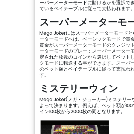
ーパーメーターモードに賭けるかを選択で
ているペイテーブルに従って支払われます
スーパーメーターモ
Mega Jokerにはスーパーメーターモ
ーターモードへは、ベーシックモードで賞
賞金がスーパーメーターモードのクレジッ
ーターモードのプレー：スーパーメーターモー
定された枚数のコインから選択してベット
クモードに転送する事ができます。スーパ
のベット額とペイテーブルに従って支払われ
す。
ミステリーウィン
Mega Joker(メガ・ジョーカー)ミス
よって決まります。例えば、ベット額が10
イン100枚から2000枚の間となります。