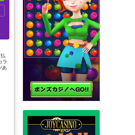
支払
カラ
があ