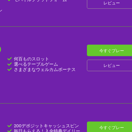
レビュー
ン
0
今すぐプレー
何百ものスロット
選べるテーブルゲーム
レビュー
さまざまなウェルカムボーナス
200デポジットキャッシュスピン
今すぐプレー
毎日もらえる！入金特典デイリー