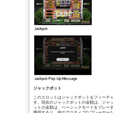
ジャックポット
このスロットはジャックポットをフィーチ
す。現在のジャックポットの金額は、ジャ
ットの金額は、ベーシックモードをプレーす
獲得すると、他のアクティブなプレーヤー