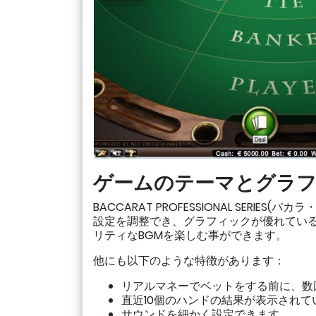
ゲームのテーマとグラ
BACCARAT PROFESSIONAL SER
設定を調整でき、グラフィックが優れてい
リティなBGMを楽しむ事ができます。
他にも以下のような特徴があります：
リアルマネーでベットをする前に、数
直近10個のハンドの結果が表示され
サウンドを細かく設定できます