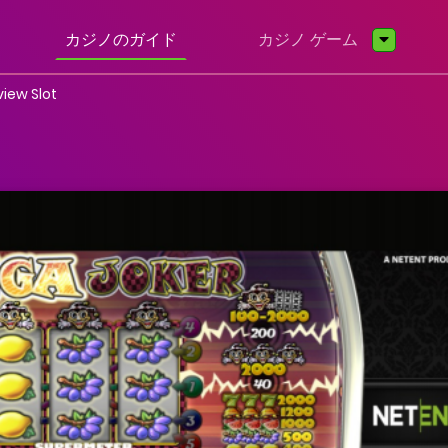
カジノのガイド
カジノ ゲーム
view Slot