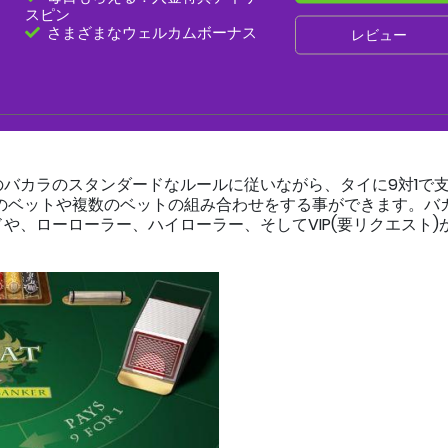
スピン
さまざまなウェルカムボーナス
レビュー
バカラのスタンダードなルールに従いながら、タイに9対1で
のベットや複数のベットの組み合わせをする事ができます。バ
や、ローローラー、ハイローラー、そしてVIP(要リクエスト)