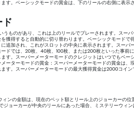
きます。ベーシックモードの賞金は、下のリールの右側に表示
。
ード
ードというものがあり、これは上のリールでプレーされます。スーパ
金を獲得すると自動的に切り替わります。ベーシックモードで
トに追加され、これがスロットの中央に表示されます。スーパ
ドでは、20枚、40枚、100枚、または200枚といった事前
します。スーパーメーターモードのクレジットはいつでもベー
ーメーターモードの賞金：スーパーメーターモードの賞金は、
ます。スーパーメーターモードの最大獲得賞金は2000コイン
テリーウィンの金額は、現在のベット額とリール上のジョーカーの位
0でジョーカーが中央のリールにあった場合、ミステリーウィン