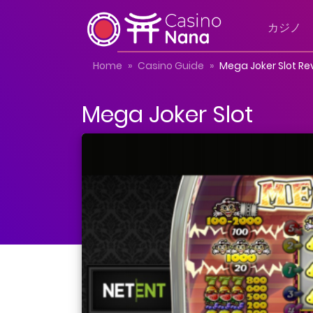
カジノ
Home
Casino Guide
Mega Joker Slot Re
Mega Joker Slot