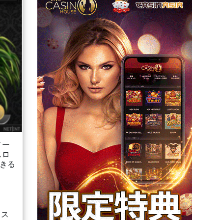
メー
スロ
できる
。
、ス