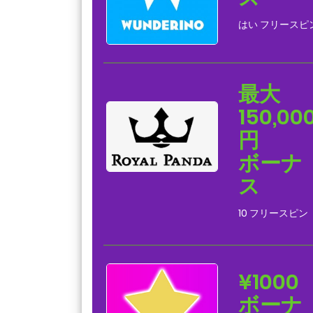
はい フリースピ
最大
150,00
円
ボーナ
ス
10 フリースピン
¥1000
ボーナ