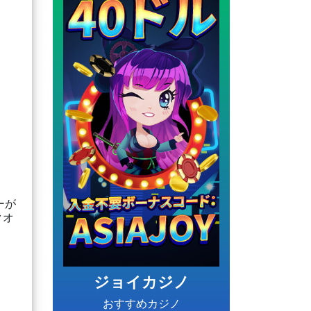
ーが
クオ
ジョイカジノ
おすすめカジノ